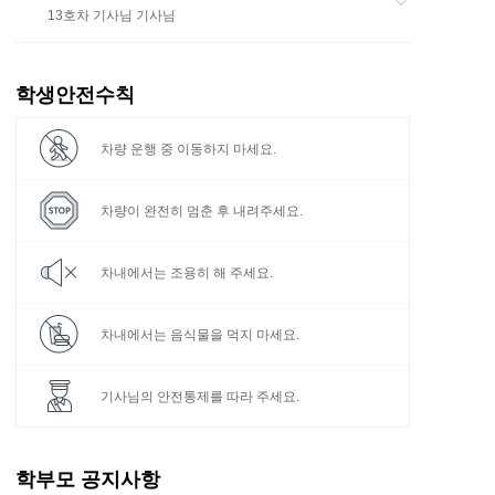
13호차 기사님 기사님
학생안전수칙
차량 운행 중
이동하지 마세요.
차량이 완전히
멈춘 후 내려주세요.
차내에서는
조용히 해 주세요.
차내에서는 음식물을
먹지 마세요.
기사님의 안전통제를
따라 주세요.
학부모 공지사항