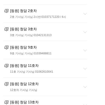
[등원] 청담 2호차
2호 기사님 기사님
2시반:01037171220 / 4시
[등원] 청담 3호차
3호 기사님 기사님
01042131313
[등원] 청담 9호차
9호 기사님 기사님
01039488811
[등원] 청담 11호차
11호 기사님 기사님
01062610041
[등원] 청담 12호차
12호차 기사님 기사님
[등원] 청담 13호차