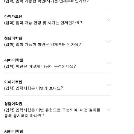
(입학) 입학 가능한 학년/시기는 언제부터인가요?
아이가르텐
(입학) 입학 가능 연령 및 시기는 언제인가요?
청담어학원
(입학) 입학 가능한 학년은 언제부터 인가요?
April어학원
(입학) 학년은 어떻게 나뉘어 구성되나요?
아이가르텐
(입학) 입학시험은 어떻게 보나요?
청담어학원
(입학) 입학시험은 어떤 유형으로 구성되며, 어떤 절차를
통해 응시해야 하나요?
April어학원