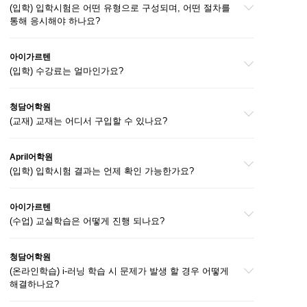
(입학) 입학시험은 어떤 유형으로 구성되며, 어떤 절차를
통해 응시해야 하나요?
아이가르텐
(입학) 수강료는 얼마인가요?
청담어학원
(교재) 교재는 어디서 구입할 수 있나요?
April어학원
(입학) 입학시험 결과는 언제 확인 가능한가요?
아이가르텐
(수업) 교실학습은 어떻게 진행 되나요?
청담어학원
(온라인학습) i-러닝 학습 시 문제가 발생 할 경우 어떻게
해결하나요?