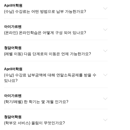
April어학원
(수납) 수강료는 어떤 방법으로 납부 가능한가요?
아이가르텐
(온라인) 온라인학습은 어떻게 구성 되어 있나요?
청담어학원
(레벨 이동) 다음 단계로의 이동은 언제 가능한가요?
April어학원
(수납) 수강료 납부금액에 대해 연말소득공제를 받을 수
있나요?
아이가르텐
(학기/레벨) 한 학기는 몇 개월 인가요?
청담어학원
(학부모 서비스) 올림이 무엇인가요?