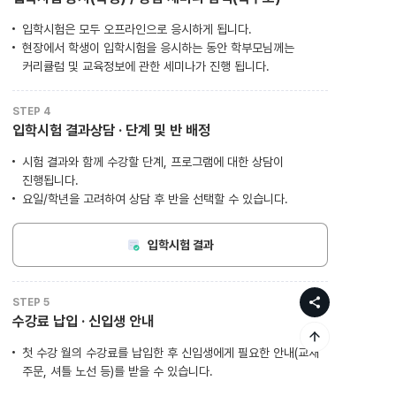
입학시험은 모두 오프라인으로 응시하게 됩니다.
현장에서 학생이 입학시험을 응시하는 동안 학부모님께는
커리큘럼 및 교육정보에 관한 세미나가 진행 됩니다.
STEP 4
입학시험 결과상담 · 단계 및 반 배정
시험 결과와 함께 수강할 단계, 프로그램에 대한 상담이
진행됩니다.
요일/학년을 고려하여 상담 후 반을 선택할 수 있습니다.
입학시험 결과
STEP 5
수강료 납입 · 신입생 안내
첫 수강 월의 수강료를 납입한 후 신입생에게 필요한 안내(교재
주문, 셔틀 노선 등)를 받을 수 있습니다.