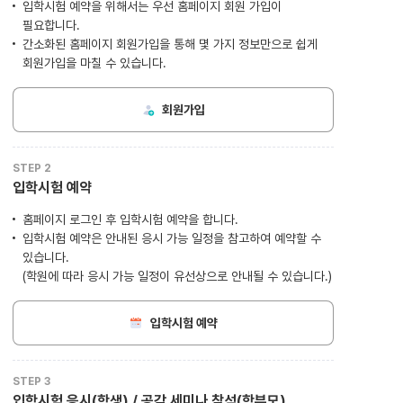
입학시험 예약을 위해서는 우선 홈페이지 회원 가입이
필요합니다.
간소화된 홈페이지 회원가입을 통해 몇 가지 정보만으로 쉽게
회원가입을 마칠 수 있습니다.
회원가입
STEP 2
입학시험 예약
홈페이지 로그인 후 입학시험 예약을 합니다.
입학시험 예약은 안내된 응시 가능 일정을 참고하여 예약할 수
있습니다.
(학원에 따라 응시 가능 일정이 유선상으로 안내될 수 있습니다.)
입학시험 예약
STEP 3
입학시험 응시(학생) / 공감 세미나 참석(학부모)