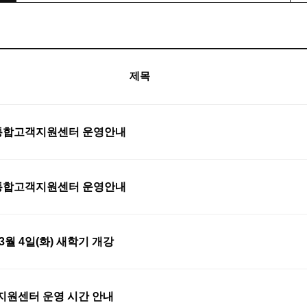
제목
일 통합고객지원센터 운영안내
일 통합고객지원센터 운영안내
3월 4일(화) 새학기 개강
지원센터 운영 시간 안내