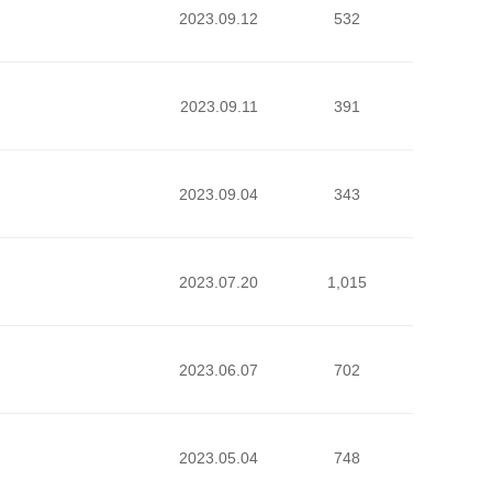
2023.09.12
532
2023.09.11
391
2023.09.04
343
2023.07.20
1,015
2023.06.07
702
2023.05.04
748