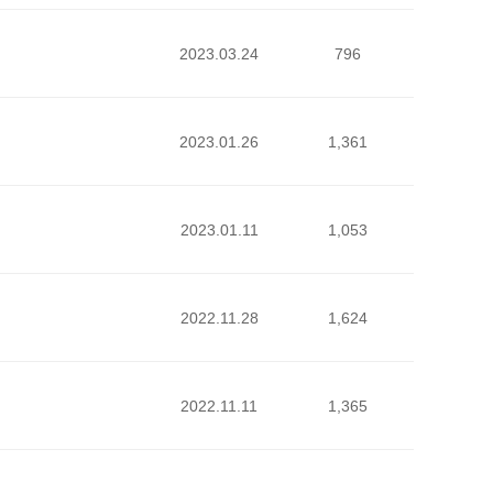
2023.03.24
796
2023.01.26
1,361
2023.01.11
1,053
2022.11.28
1,624
2022.11.11
1,365