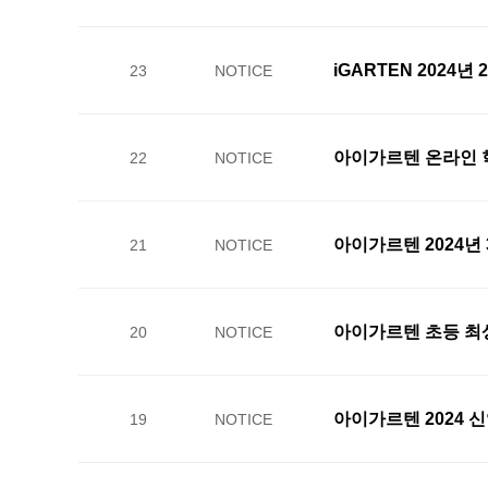
iGARTEN 2024년
23
NOTICE
아이가르텐 온라인 학습(
22
NOTICE
아이가르텐 2024년 
21
NOTICE
아이가르텐 초등 최상위
20
NOTICE
아이가르텐 2024 
19
NOTICE