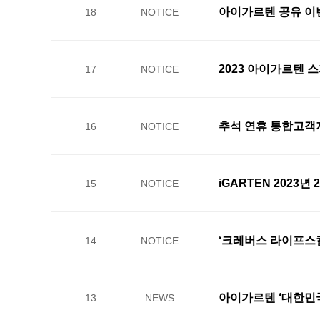
아이가르텐 공유 이벤트 
18
NOTICE
2023 아이가르텐 
17
NOTICE
추석 연휴 통합고객
16
NOTICE
iGARTEN 2023년
15
NOTICE
‘크레버스 라이프스킬 
14
NOTICE
아이가르텐 ‘대한민국
13
NEWS