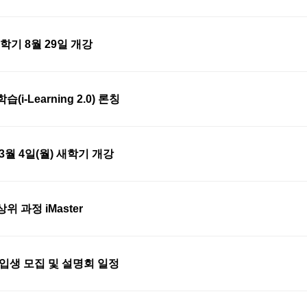
 2학기 8월 29일 개강
i-Learning 2.0) 론칭
3월 4일(월) 새학기 개강
 과정 iMaster
신입생 모집 및 설명회 일정