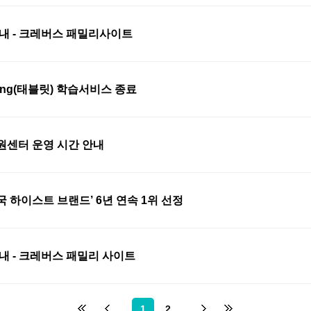
내 - 크레버스 패밀리사이트
ning(태블릿) 학습서비스 종료
원센터 운영 시간 안내
 하이스트 브랜드’ 6년 연속 1위 선정
내 - 크레버스 패밀리 사이트
1
2