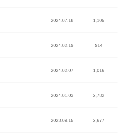
2024.07.18
1,105
2024.02.19
914
2024.02.07
1,016
2024.01.03
2,782
2023.09.15
2,677