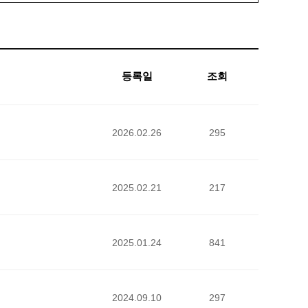
등록일
조회
2026.02.26
295
2025.02.21
217
2025.01.24
841
2024.09.10
297