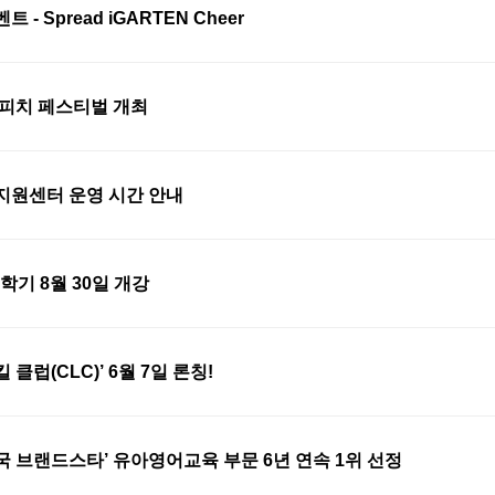
- Spread iGARTEN Cheer
스피치 페스티벌 개최
지원센터 운영 시간 안내
 2학기 8월 30일 개강
클럽(CLC)’ 6월 7일 론칭!
 브랜드스타’ 유아영어교육 부문 6년 연속 1위 선정