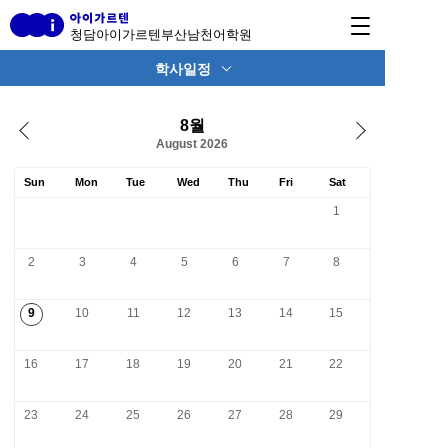
청담아이가르텐부산남천어학원
학사일정
8월
August 2026
Sun
Mon
Tue
Wed
Thu
Fri
Sat
1
2
3
4
5
6
7
8
9
10
11
12
13
14
15
16
17
18
19
20
21
22
23
24
25
26
27
28
29