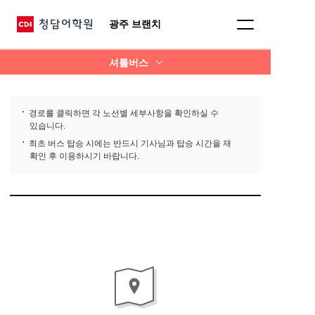
광주 브랜치
셔틀버스
경로를 클릭하면 각 노선별 세부사항을 확인하실 수
있습니다.
최초 버스 탑승 시에는 반드시 기사님과 탑승 시간을 재
확인 후 이용하시기 바랍니다.