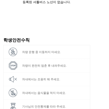
등록된 셔틀버스 노선이 없습니다.
학생안전수칙
차량 운행 중
이동하지 마세요.
차량이 완전히
멈춘 후 내려주세요.
차내에서는
조용히 해 주세요.
차내에서는 음식물을
먹지 마세요.
기사님의 안전통제를
따라 주세요.