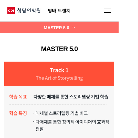
방배 브랜치
MASTER 5.0
MASTER 5.0