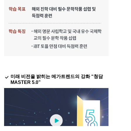
미래 비전을 밝히는 메가트렌드의 강화 “청담
MASTER 5.0”