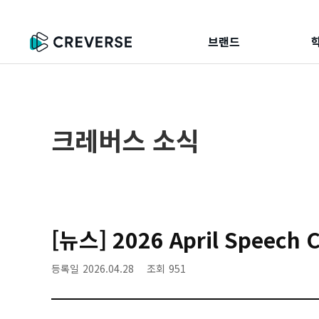
브랜드
크레버스 소식
[뉴스] 2026 April Speech 
등록일
2026.04.28
조회
951