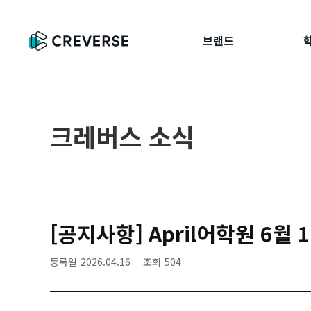
브랜드
크레버스 소식
[공지사항] April어학원 6월
등록일
2026.04.16
조회
504